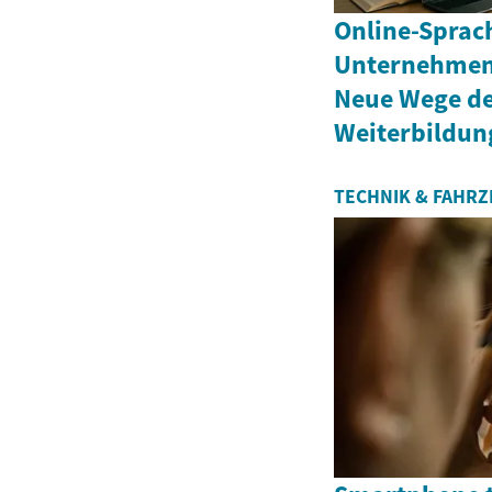
Online-Sprac
Unternehmen 
Neue Wege de
Weiterbildun
TECHNIK & FAHR