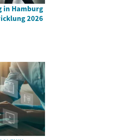
g in Hamburg
wicklung 2026