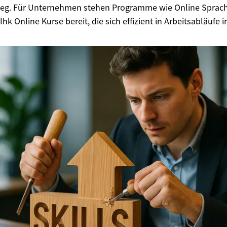
eg. Für Unternehmen stehen Programme wie Online Sprach
 Online Kurse bereit, die sich effizient in Arbeitsabläufe i