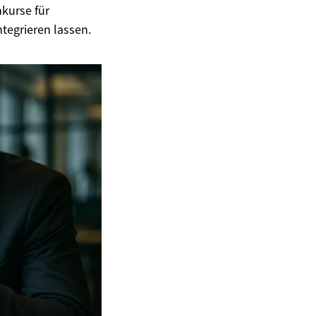
kurse für
ntegrieren lassen.