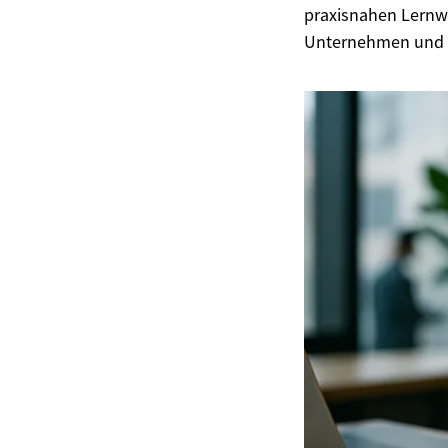
praxisnahen Lernw
Unternehmen und Ihk