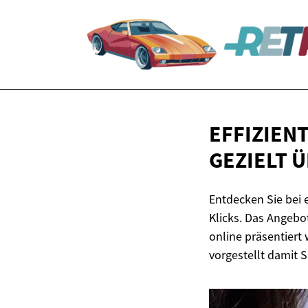
EFFIZIEN
GEZIELT 
Entdecken Sie bei
Klicks. Das Angebo
online präsentiert
vorgestellt damit 