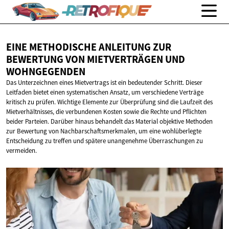
EINE METHODISCHE ANLEITUNG ZUR
BEWERTUNG VON MIETVERTRÄGEN
UND
WOHNGEGENDEN
Das Unterzeichnen eines Mietvertrags ist ein bedeutender Schritt. Dieser
Leitfaden bietet einen systematischen Ansatz, um verschiedene Verträge
kritisch zu prüfen. Wichtige Elemente zur Überprüfung sind die Laufzeit des
Mietverhältnisses, die verbundenen Kosten sowie die Rechte und Pflichten
beider Parteien. Darüber hinaus behandelt das Material objektive Methoden
zur Bewertung von Nachbarschaftsmerkmalen, um eine wohlüberlegte
Entscheidung zu treffen und spätere unangenehme Überraschungen zu
vermeiden.