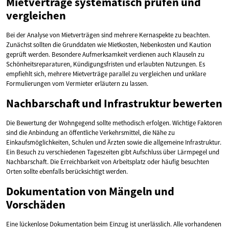
Mietverträge systematisch prüfen und
vergleichen
Bei der Analyse von Mietverträgen sind mehrere Kernaspekte zu beachten.
Zunächst sollten die Grunddaten wie Mietkosten, Nebenkosten und Kaution
geprüft werden. Besondere Aufmerksamkeit verdienen auch Klauseln zu
Schönheitsreparaturen, Kündigungsfristen und erlaubten Nutzungen. Es
empfiehlt sich, mehrere Mietverträge parallel zu vergleichen und unklare
Formulierungen vom Vermieter erläutern zu lassen.
Nachbarschaft und Infrastruktur bewerten
Die Bewertung der Wohngegend sollte methodisch erfolgen. Wichtige Faktoren
sind die Anbindung an öffentliche Verkehrsmittel, die Nähe zu
Einkaufsmöglichkeiten, Schulen und Ärzten sowie die allgemeine Infrastruktur.
Ein Besuch zu verschiedenen Tageszeiten gibt Aufschluss über Lärmpegel und
Nachbarschaft. Die Erreichbarkeit von Arbeitsplatz oder häufig besuchten
Orten sollte ebenfalls berücksichtigt werden.
Dokumentation von Mängeln und
Vorschäden
Eine lückenlose Dokumentation beim Einzug ist unerlässlich. Alle vorhandenen