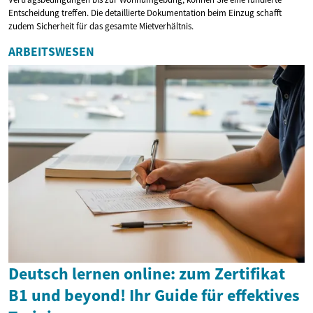
Entscheidung treffen. Die detaillierte Dokumentation beim Einzug schafft
zudem Sicherheit für das gesamte Mietverhältnis.
ARBEITSWESEN
Deutsch lernen online: zum Zertifikat
B1 und beyond! Ihr Guide für effektives