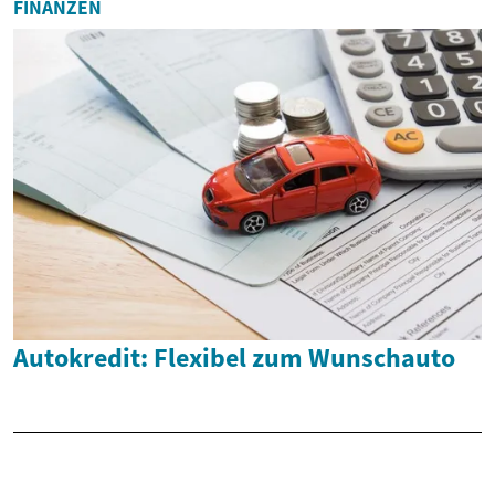
FINANZEN
Autokredit: Flexibel zum Wunschauto