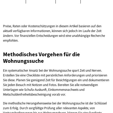
Preise, Raten oder Kostenschätzungen in diesem Artikel basieren auf den
aktuell verfügbaren Informationen, können sich jedoch im Laufe der Zeit
ändern. Vor finanziellen Entscheidungen wird eine unabhängige Recherche
empfohlen.
Methodisches Vorgehen für die
Wohnungssuche
Ein systematischer Ansatz bei der Wohnungssuche spart Zeit und Nerven.
Erstellen Sie eine Checkliste mit persönlichen Anforderungen und priorisieren
Sie diese. Planen Sie genügend Zeit für Besichtigungen ein und dokumentieren
Sie jeden Besuch mit Notizen und Fotos. Bereiten Sie alle notwendigen
Unterlagen wie Schufa-Auskunft, Einkommensnachweis und
Mietschuldenfreiheitsbescheinigung vorab vor.
Die methodische Herangehensweise bei der Wohnungssuche ist der Schlüssel
zum Erfolg. Durch sorgfältige Prüfung aller relevanten Aspekte, von
Vertragsbedingungen bis zur Wohnumgebung, können Sie eine fundierte