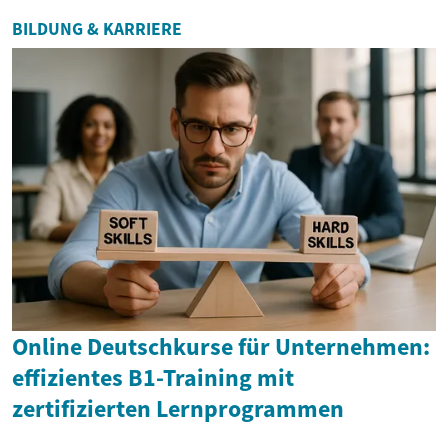
BILDUNG & KARRIERE
Online Deutschkurse für Unternehmen:
effizientes B1-Training mit
zertifizierten Lernprogrammen