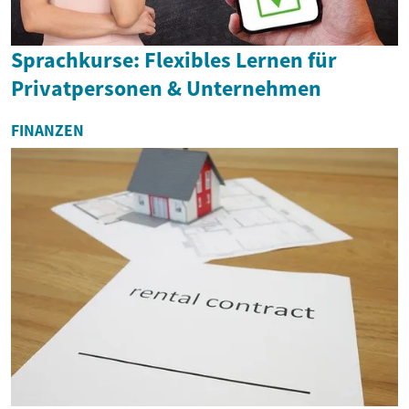
Sprachkurse: Flexibles Lernen für
Privatpersonen & Unternehmen
FINANZEN