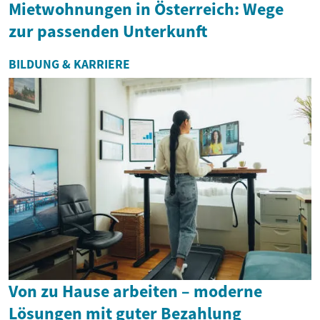
Mietwohnungen in Österreich: Wege
zur passenden Unterkunft
BILDUNG & KARRIERE
Von zu Hause arbeiten – moderne
Lösungen mit guter Bezahlung