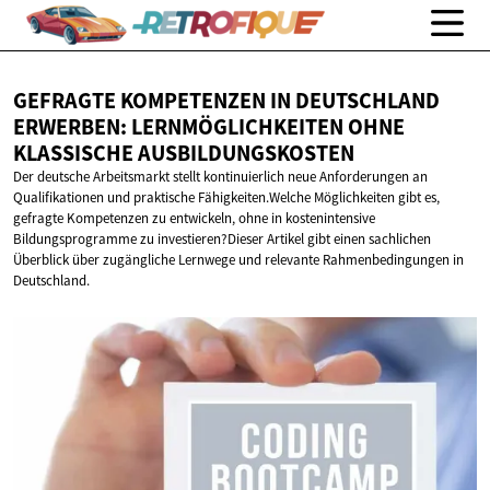
GEFRAGTE KOMPETENZEN IN DEUTSCHLAND
ERWERBEN: LERNMÖGLICHKEITEN OHNE
KLASSISCHE AUSBILDUNGSKOSTEN
Der deutsche Arbeitsmarkt stellt kontinuierlich neue Anforderungen an
Qualifikationen und praktische Fähigkeiten.Welche Möglichkeiten gibt es,
gefragte Kompetenzen zu entwickeln, ohne in kostenintensive
Bildungsprogramme zu investieren?Dieser Artikel gibt einen sachlichen
Überblick über zugängliche Lernwege und relevante Rahmenbedingungen in
Deutschland.