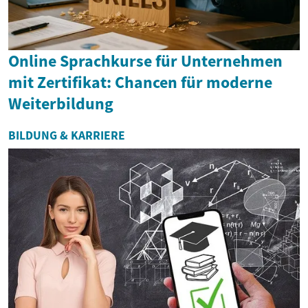
Online Sprachkurse für Unternehmen
mit Zertifikat: Chancen für moderne
Weiterbildung
BILDUNG & KARRIERE