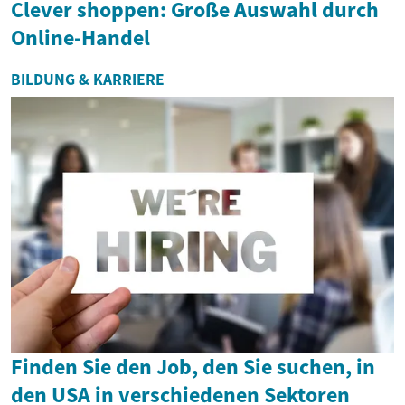
Clever shoppen: Große Auswahl durch
Online-Handel
BILDUNG & KARRIERE
Finden Sie den Job, den Sie suchen, in
den USA in verschiedenen Sektoren