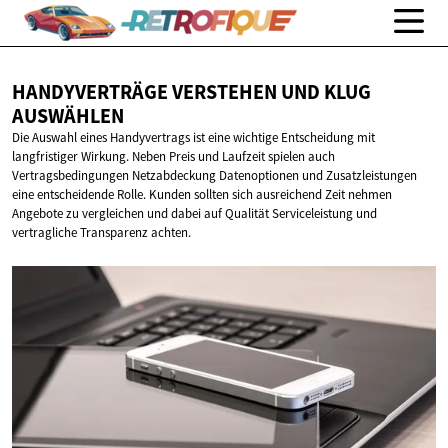
HANDYVERTRÄGE VERSTEHEN UND
KLUG
AUSWÄHLEN
Die Auswahl eines Handyvertrags ist eine wichtige Entscheidung mit
langfristiger Wirkung. Neben Preis und Laufzeit spielen auch
Vertragsbedingungen Netzabdeckung Datenoptionen und Zusatzleistungen
eine entscheidende Rolle. Kunden sollten sich ausreichend Zeit nehmen
Angebote zu vergleichen und dabei auf Qualität Serviceleistung und
vertragliche Transparenz achten.