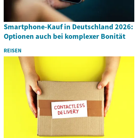
Smartphone-Kauf in Deutschland 2026:
Optionen auch bei komplexer Bonität
REISEN