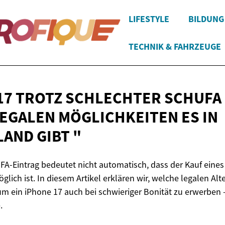
LIFESTYLE
BILDUNG
TECHNIK & FAHRZEUGE
17 TROTZ SCHLECHTER SCHUFA
EGALEN MÖGLICHKEITEN ES IN
LAND
GIBT "
FA-Eintrag bedeutet nicht automatisch, dass der Kauf eine
ch ist. In diesem Artikel erklären wir, welche legalen Alte
um ein iPhone 17 auch bei schwieriger Bonität zu erwerben
.