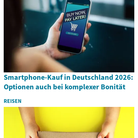
Smartphone-Kauf in Deutschland 2026:
Optionen auch bei komplexer Bonität
REISEN