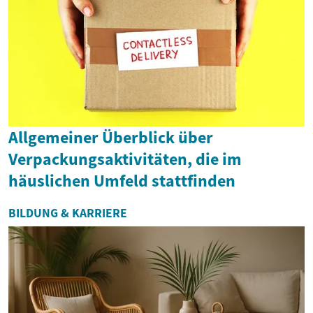
Allgemeiner Überblick über
Verpackungsaktivitäten, die im
häuslichen Umfeld stattfinden
BILDUNG & KARRIERE