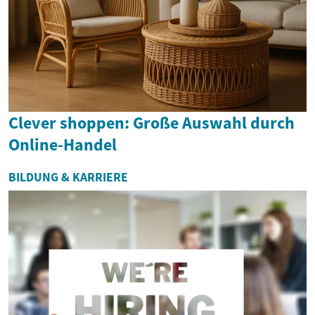
Clever shoppen: Große Auswahl durch
Online-Handel
BILDUNG & KARRIERE