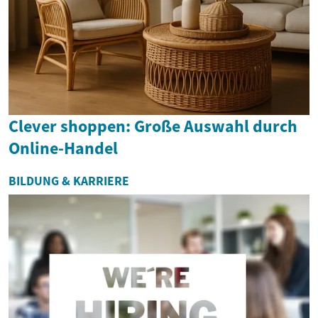
Clever shoppen: Große Auswahl durch
Online-Handel
BILDUNG & KARRIERE