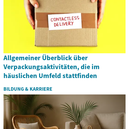
Allgemeiner Überblick über
Verpackungsaktivitäten, die im
häuslichen Umfeld stattfinden
BILDUNG & KARRIERE