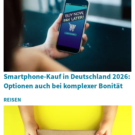
Smartphone-Kauf in Deutschland 2026:
Optionen auch bei komplexer Bonität
REISEN