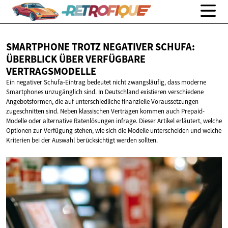
SMARTPHONE TROTZ NEGATIVER SCHUFA:
ÜBERBLICK ÜBER
VERFÜGBARE
VERTRAGSMODELLE
Ein negativer Schufa-Eintrag bedeutet nicht zwangsläufig, dass moderne
Smartphones unzugänglich sind. In Deutschland existieren verschiedene
Angebotsformen, die auf unterschiedliche finanzielle Voraussetzungen
zugeschnitten sind. Neben klassischen Verträgen kommen auch Prepaid-
Modelle oder alternative Ratenlösungen infrage. Dieser Artikel erläutert, welche
Optionen zur Verfügung stehen, wie sich die Modelle unterscheiden und welche
Kriterien bei der Auswahl berücksichtigt werden sollten.