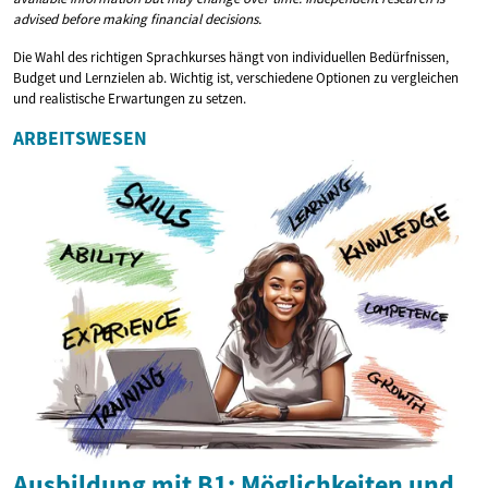
advised before making financial decisions.
Die Wahl des richtigen Sprachkurses hängt von individuellen Bedürfnissen,
Budget und Lernzielen ab. Wichtig ist, verschiedene Optionen zu vergleichen
und realistische Erwartungen zu setzen.
ARBEITSWESEN
Ausbildung mit B1: Möglichkeiten und