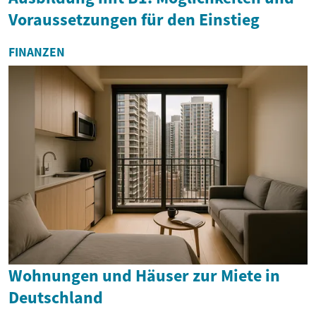
Voraussetzungen für den Einstieg
FINANZEN
Wohnungen und Häuser zur Miete in
Deutschland