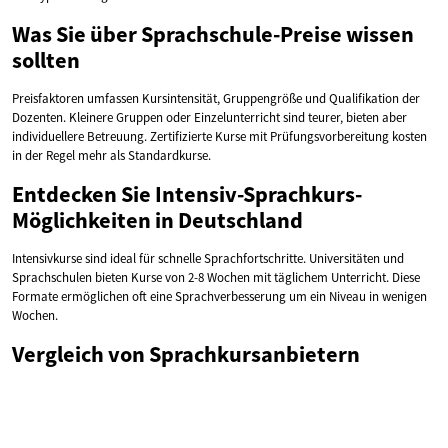
Was Sie über Sprachschule-Preise wissen
sollten
Preisfaktoren umfassen Kursintensität, Gruppengröße und Qualifikation der
Dozenten. Kleinere Gruppen oder Einzelunterricht sind teurer, bieten aber
individuellere Betreuung. Zertifizierte Kurse mit Prüfungsvorbereitung kosten
in der Regel mehr als Standardkurse.
Entdecken Sie Intensiv-Sprachkurs-
Möglichkeiten in Deutschland
Intensivkurse sind ideal für schnelle Sprachfortschritte. Universitäten und
Sprachschulen bieten Kurse von 2-8 Wochen mit täglichem Unterricht. Diese
Formate ermöglichen oft eine Sprachverbesserung um ein Niveau in wenigen
Wochen.
Vergleich von Sprachkursanbietern