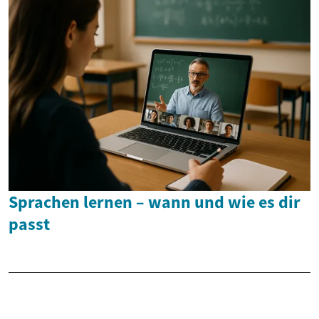
Sprachen lernen – wann und wie es dir
passt