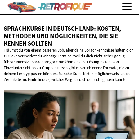
SPRACHKURSE IN DEUTSCHLAND: KOSTEN,
METHODEN UND MÖGLICHKEITEN, DIE SIE
KENNEN SOLLTEN
Träumst du von einem besseren Job, aber deine Sprachkenntnisse halten dich
zurück? Vermeidest du wichtige Termine, weil du dich nicht sicher genug
fühlst? Intensive Sprachprogramme könnten eine Lösung bieten. Von
Einzelunterricht bis zu Gruppenkursen gibt es verschiedene Formate, die zu
deinem Lerntyp passen könnten. Manche Kurse bieten möglicherweise auch
Zertifikate an. Finde heraus, welcher Weg für dich der richtige sein könnte.