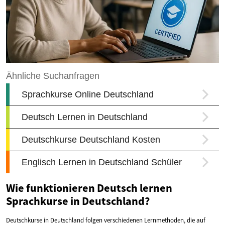
Wie funktionieren Deutsch lernen
Sprachkurse in Deutschland?
Deutschkurse in Deutschland folgen verschiedenen Lernmethoden, die auf