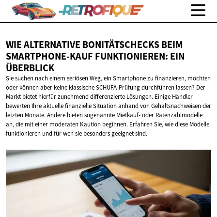
WIE ALTERNATIVE BONITÄTSCHECKS BEIM
SMARTPHONE-KAUF FUNKTIONIEREN:
EIN
ÜBERBLICK
Sie suchen nach einem seriösen Weg, ein Smartphone zu finanzieren, möchten
oder können aber keine klassische SCHUFA-Prüfung durchführen lassen? Der
Markt bietet hierfür zunehmend differenzierte Lösungen. Einige Händler
bewerten Ihre aktuelle finanzielle Situation anhand von Gehaltsnachweisen der
letzten Monate. Andere bieten sogenannte Mietkauf- oder Ratenzahlmodelle
an, die mit einer moderaten Kaution beginnen. Erfahren Sie, wie diese Modelle
funktionieren und für wen sie besonders geeignet sind.