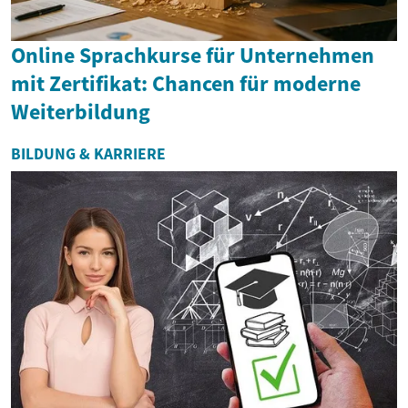
Online Sprachkurse für Unternehmen
mit Zertifikat: Chancen für moderne
Weiterbildung
BILDUNG & KARRIERE