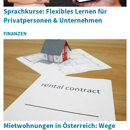
Sprachkurse: Flexibles Lernen für
Privatpersonen & Unternehmen
FINANZEN
Mietwohnungen in Österreich: Wege