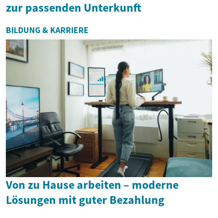
zur passenden Unterkunft
BILDUNG & KARRIERE
Von zu Hause arbeiten – moderne
Lösungen mit guter Bezahlung