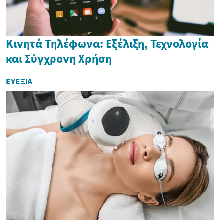
Κινητά Τηλέφωνα: Εξέλιξη, Τεχνολογία
και Σύγχρονη Χρήση
ΕΥΕΞΊΑ