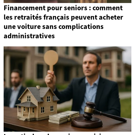
Financement pour seniors : comment
les retraités français peuvent acheter
une voiture sans complications
administratives