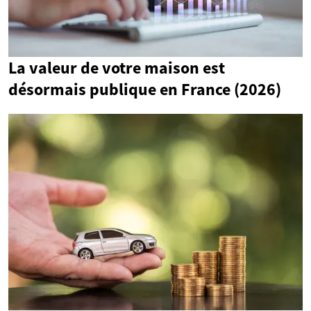
La valeur de votre maison est
désormais publique en France (2026)