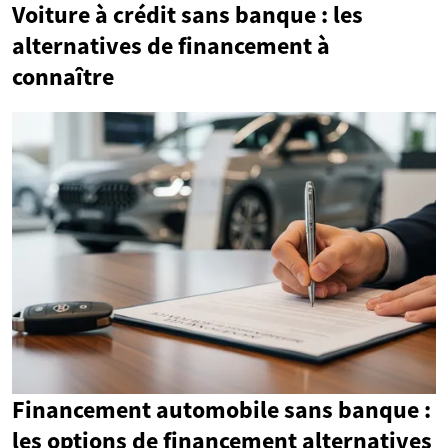
Voiture à crédit sans banque : les
alternatives de financement à
connaître
Financement automobile sans banque :
les options de financement alternatives