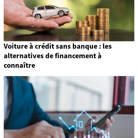
Voiture à crédit sans banque : les
alternatives de financement à
connaître