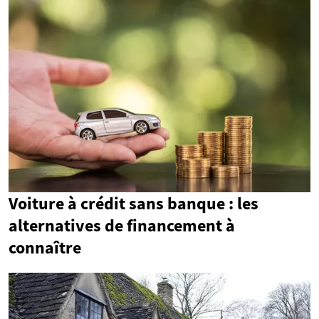
Voiture à crédit sans banque : les
alternatives de financement à
connaître