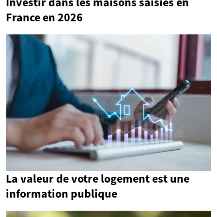
Investir dans les maisons saisies en
France en 2026
La valeur de votre logement est une
information publique