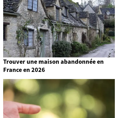
Trouver une maison abandonnée en
France en 2026