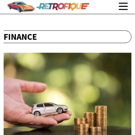
FINANCE