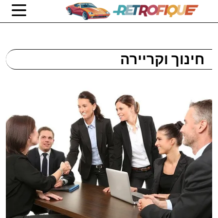
חינוך וקריירה