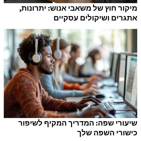
מיקור חוץ של משאבי אנוש: יתרונות,
אתגרים ושיקולים עסקיים
שיעורי שפה: המדריך המקיף לשיפור
כישורי השפה שלך