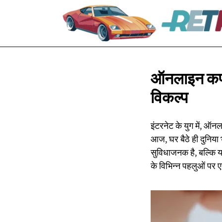
ऑनलाइन कपड
विकल्प
इंटरनेट के युग में, ऑन
आज, घर बैठे ही दुनिया
सुविधाजनक है, बल्कि 
के विभिन्न पहलुओं पर 