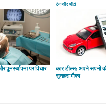
टेक और ऑटो
 और पुनर्स्थापना पर विचार
कार डील्स: अपने सपनों क
सुनहरा मौका