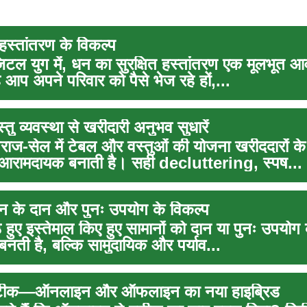
 हस्तांतरण के विकल्प
टल युग में, धन का सुरक्षित हस्तांतरण एक मूलभूत 
 आप अपने परिवार को पैसे भेज रहे हों,...
तु व्यवस्था से खरीदारी अनुभव सुधारें
ाज-सेल में टेबल और वस्तुओं की योजना खरीददारों क
रामदायक बनाती है। सही decluttering, स्पष...
ान के दान और पुनः उपयोग के विकल्प
ठे हुए इस्तेमाल किए हुए सामानों को दान या पुनः उपयोग
ती है, बल्कि सामुदायिक और पर्याव...
टीक—ऑनलाइन और ऑफलाइन का नया हाइब्रिड