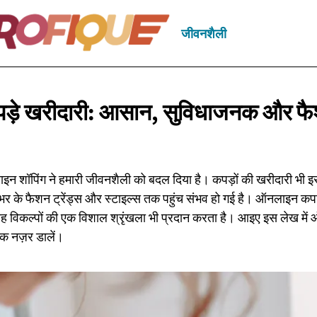
जीवनशैली
़े खरीदारी: आसान, सुविधाजनक और
फै
लाइन शॉपिंग ने हमारी जीवनशैली को बदल दिया है। कपड़ों की खरीदारी भी इ
 भर के फैशन ट्रेंड्स और स्टाइल्स तक पहुंच संभव हो गई है। ऑनलाइन कप
यह विकल्पों की एक विशाल श्रृंखला भी प्रदान करता है। आइए इस लेख में
एक नज़र डालें।