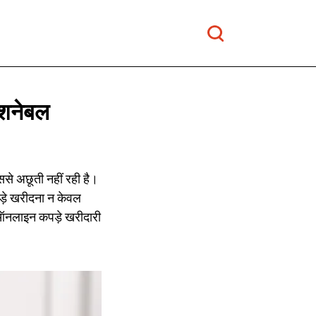
शनेबल
ससे अछूती नहीं रही है।
ड़े खरीदना न केवल
 ऑनलाइन कपड़े खरीदारी