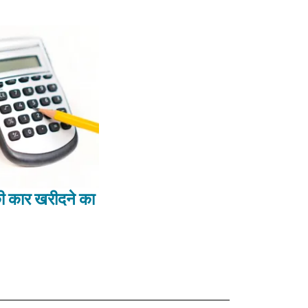
ी कार खरीदने का