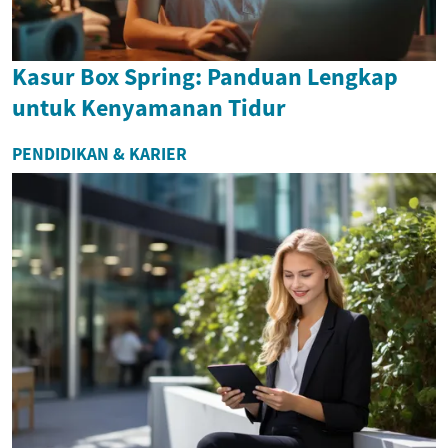
Kasur Box Spring: Panduan Lengkap
untuk Kenyamanan Tidur
PENDIDIKAN & KARIER