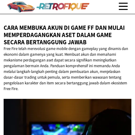
CARA MEMBUKA AKUN DI GAME FF DAN MULAI
MEMPERDAGANGKAN ASET DALAM GAME
SECARA
BERTANGGUNG JAWAB
Free Fire telah merevolusi game mobile dengan gameplay yang dinamis dan
ekonomi dalam gamenya yang kuat. Membuat akun dan memahami
mekanisme perdagangan aset dapat secara signifikan meningkatkan
pengalaman bermain Anda. Panduan komprehensif ini memandu Anda
melalui langkah-langkah penting dalam pembuatan akun, menjelaskan
dasar-dasar trading untuk pemula, serta memberikan wawasan tentang
pengelolaan karakter dan item secara bertanggung jawab dalam ekosistem
Free Fire.