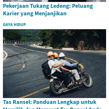
Pekerjaan Tukang Ledeng: Peluang
Karier yang Menjanjikan
GAYA HIDUP
Tas Ransel: Panduan Lengkap untuk