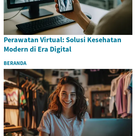
Perawatan Virtual: Solusi Kesehatan
Modern di Era Digital
BERANDA