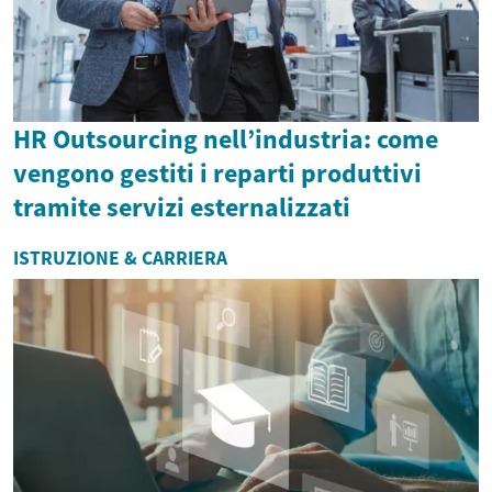
HR Outsourcing nell’industria: come
vengono gestiti i reparti produttivi
tramite servizi esternalizzati
ISTRUZIONE & CARRIERA