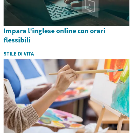
Impara l'inglese online con orari
flessibili
STILE DI VITA