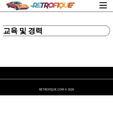
교육 및 경력
RETROFIQUE.COM © 2026