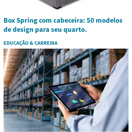
Box Spring com cabeceira: 50 modelos
de design para seu quarto.
EDUCAÇÃO & CARREIRA