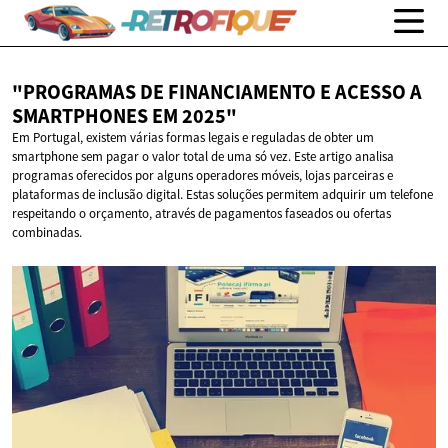
"PROGRAMAS DE FINANCIAMENTO E ACESSO A
SMARTPHONES
EM 2025"
Em Portugal, existem várias formas legais e reguladas de obter um
smartphone sem pagar o valor total de uma só vez. Este artigo analisa
programas oferecidos por alguns operadores móveis, lojas parceiras e
plataformas de inclusão digital. Estas soluções permitem adquirir um telefone
respeitando o orçamento, através de pagamentos faseados ou ofertas
combinadas.