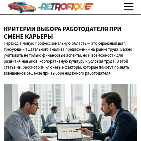
КРИТЕРИИ ВЫБОРА РАБОТОДАТЕЛЯ ПРИ
СМЕНЕ КАРЬЕРЫ
Переход в новую профессиональную область — это серьезный шаг,
требующий тщательного анализа предложений на рынке труда. Важно
учитывать не только финансовые аспекты, но и возможности для
развития навыков, корпоративную культуру и условия труда. В этой
статье мы рассмотрим ключевые факторы, которые помогут принять
взвешенное решение при выборе надежного работодателя.