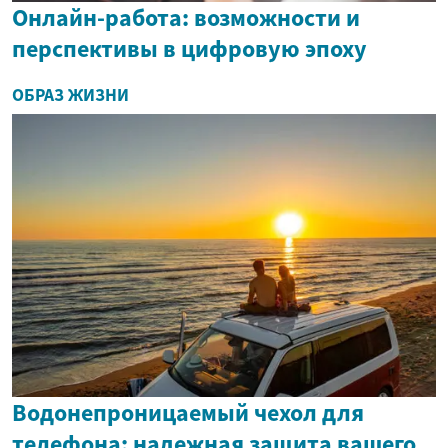
Онлайн-работа: возможности и
перспективы в цифровую эпоху
ОБРАЗ ЖИЗНИ
Водонепроницаемый чехол для
телефона: надежная защита вашего