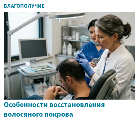
БЛАГОПОЛУЧИЕ
Особенности восстановления
волосяного покрова