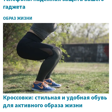
гаджета
ОБРАЗ ЖИЗНИ
Кроссовки: стильная и удобная обувь
для активного образа жизни