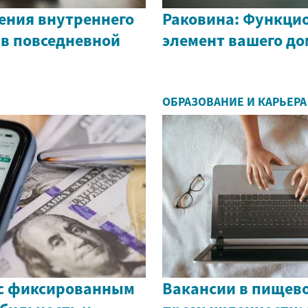
ения внутреннего
Раковина: Функци
 в повседневной
элемент вашего до
ОБРАЗОВАНИЕ И КАРЬЕРА
с фиксированным
Вакансии в пищев