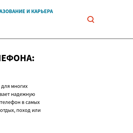
АЗОВАНИЕ И КАРЬЕРА
ЛЕФОНА:
 для многих
ивает надежную
 телефон в самых
отдых, поход или