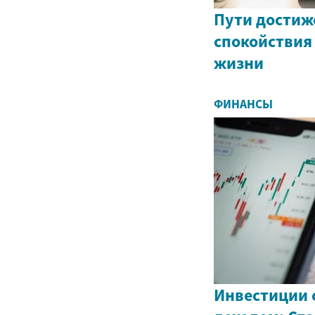
Пути достиж
спокойствия
жизни
ФИНАНСЫ
Инвестиции 