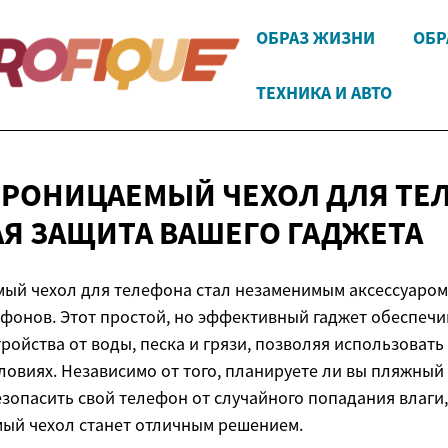
ОБРАЗ ЖИЗНИ
ОБР
ТЕХНИКА И АВТО
РОНИЦАЕМЫЙ ЧЕХОЛ ДЛЯ ТЕ
Я ЗАЩИТА
ВАШЕГО ГАДЖЕТА
ый чехол для телефона стал незаменимым аксессуаром
фонов. Этот простой, но эффективный гаджет обеспеч
ройства от воды, песка и грязи, позволяя использовать
ловиях. Независимо от того, планируете ли вы пляжный 
езопасить свой телефон от случайного попадания влаги,
ый чехол станет отличным решением.