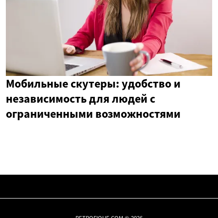
Мобильные скутеры: удобство и
независимость для людей с
ограниченными возможностями
RETROFIQUE.COM © 2026