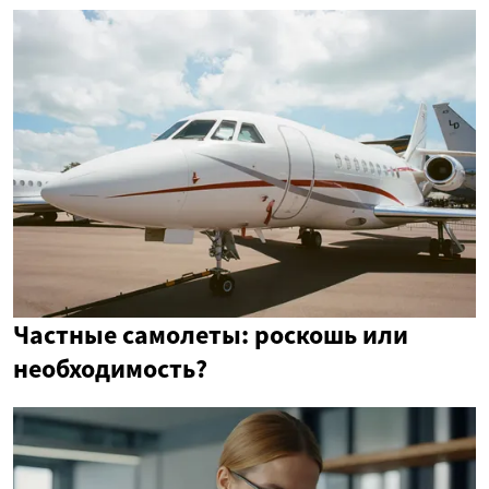
Частные самолеты: роскошь или
необходимость?