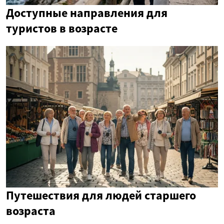
Доступные направления для
туристов в возрасте
Путешествия для людей старшего
возраста