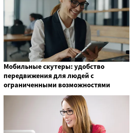
Мобильные скутеры: удобство
передвижения для людей с
ограниченными возможностями