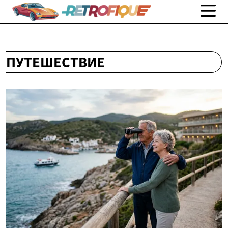
ПУТЕШЕСТВИЕ