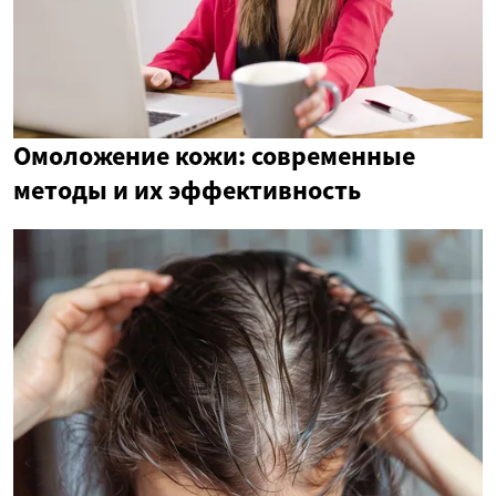
Омоложение кожи: современные
методы и их эффективность