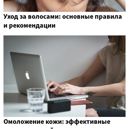
Уход за волосами: основные правила
и рекомендации
Омоложение кожи: эффективные