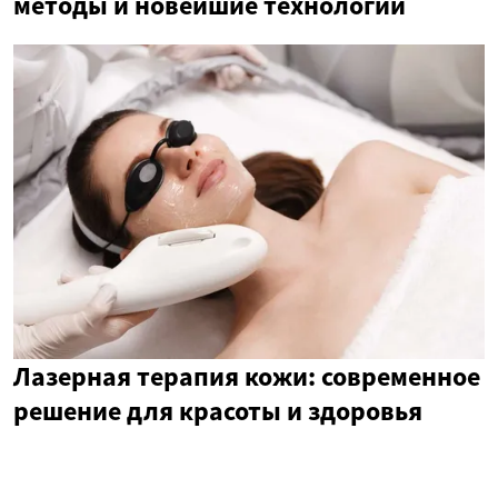
методы и новейшие технологии
Лазерная терапия кожи: современное
решение для красоты и здоровья