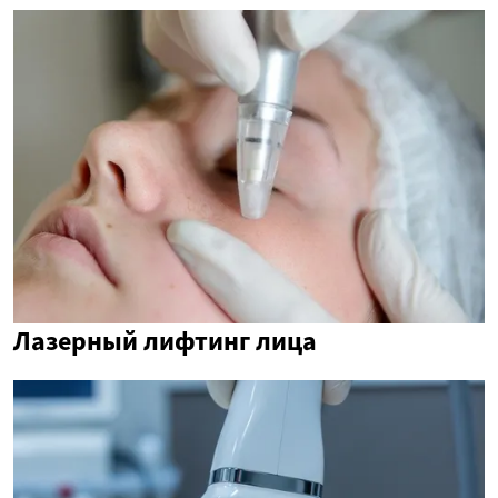
Лазерный лифтинг лица