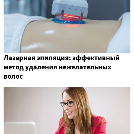
Лазерная эпиляция: эффективный
метод удаления нежелательных
волос