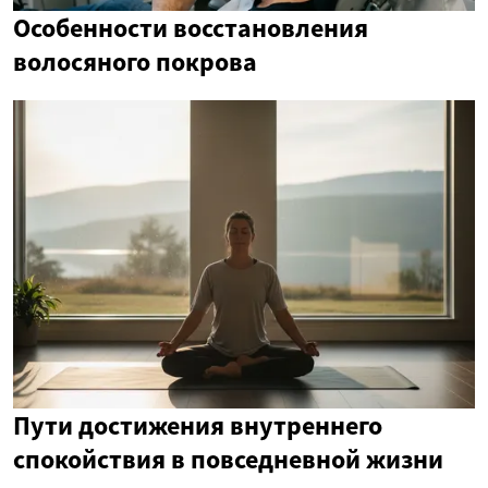
Особенности восстановления
волосяного покрова
Пути достижения внутреннего
спокойствия в повседневной жизни