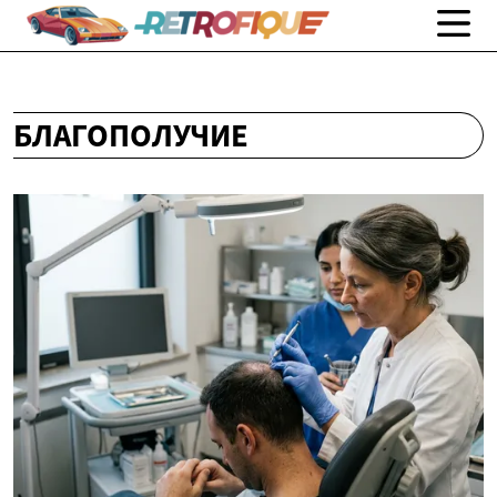
БЛАГОПОЛУЧИЕ