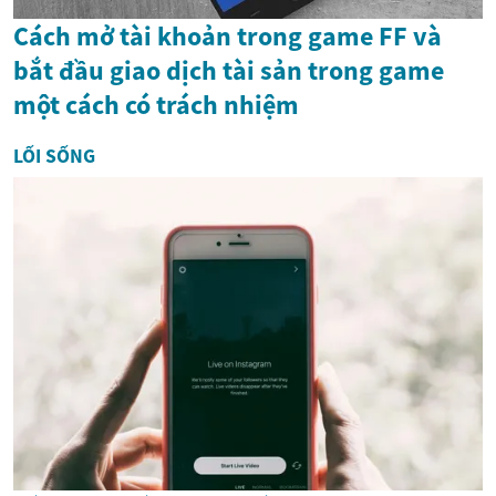
Cách mở tài khoản trong game FF và
bắt đầu giao dịch tài sản trong game
một cách có trách nhiệm
LỐI SỐNG