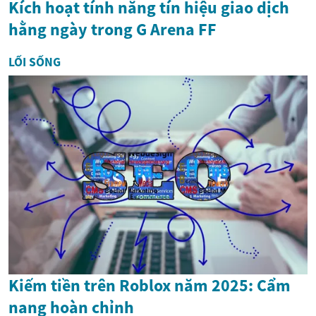
Kích hoạt tính năng tín hiệu giao dịch
hằng ngày trong G Arena FF
LỐI SỐNG
Kiếm tiền trên Roblox năm 2025: Cẩm
nang hoàn chỉnh