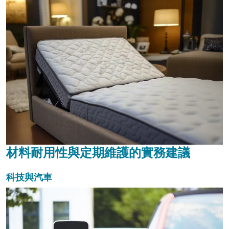
材料耐用性與定期維護的實務建議
科技與汽車