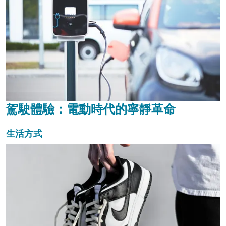
駕駛體驗：電動時代的寧靜革命
生活方式