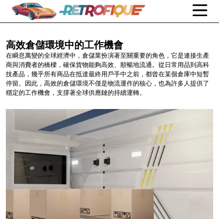
高效倉儲環境中的工作機會
在瞬息萬變的全球經濟中，倉儲業扮演著至關重要的角色，它是連接生產
商與消費者的橋樑，確保貨物能夠高效、順暢地流通。從日常用品到高科
技產品，幾乎所有商品在抵達最終用戶手中之前，都曾在某個倉庫中短暫
停留。因此，高效的倉儲環境不僅是物流運作的核心，也為許多人提供了
穩定的工作機會，支撐著全球供應鏈的持續運轉。