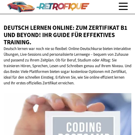
DEUTSCH LERNEN ONLINE: ZUM ZERTIFIKAT B1
UND BEYOND! IHR GUIDE FÜR
EFFEKTIVES
TRAINING.
Deutsch lernen war noch nie so flexibel: Online-Deutschkurse bieten interaktive
Übungen, Live-Sessions und personalisierte Lernwege – bequem von Zuhause
und passend zu Ihrem Zeitplan. Ob für Beruf, Studium oder Alltag: Sie
trainieren Hören, Sprechen, Lesen und Schreiben genau auf Ihrem Niveau. Und
das Beste: Viele Plattformen bieten sogar kostenlose Optionen mit Zertifikat,
ideal für den schnellen Einstieg. Erfahren Sie, wie Sie online effizient lernen
und Ihr erstes offizielles Zertifikat erreichen.