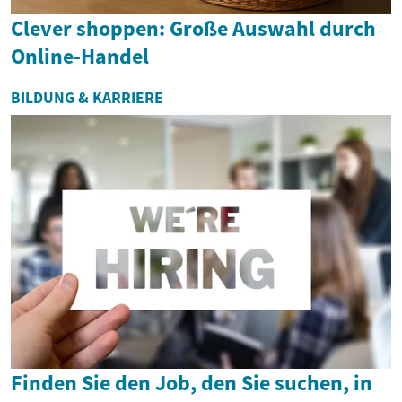
Clever shoppen: Große Auswahl durch
Online-Handel
BILDUNG & KARRIERE
Finden Sie den Job, den Sie suchen, in