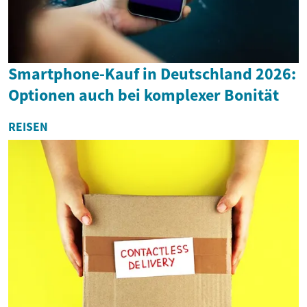
Smartphone-Kauf in Deutschland 2026:
Optionen auch bei komplexer Bonität
REISEN