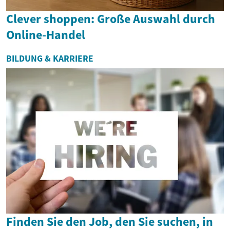
Clever shoppen: Große Auswahl durch
Online-Handel
BILDUNG & KARRIERE
Finden Sie den Job, den Sie suchen, in