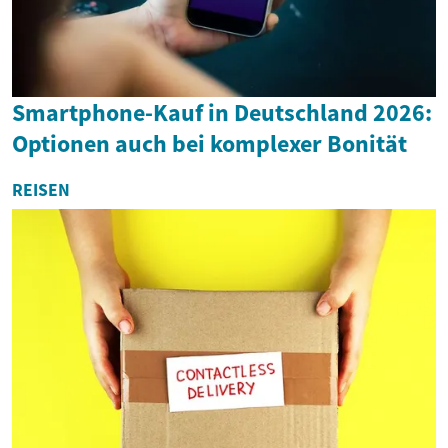
Smartphone-Kauf in Deutschland 2026:
Optionen auch bei komplexer Bonität
REISEN