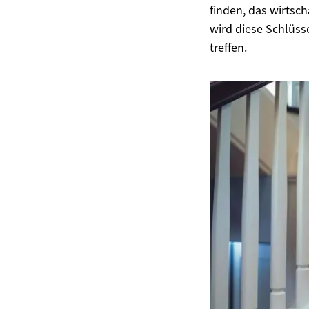
finden, das wirtsch
wird diese Schlüss
treffen.