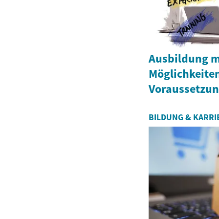
Ausbildung m
Möglichkeite
Voraussetzun
BILDUNG & KARRI