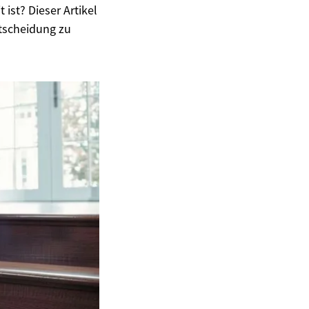
 ist? Dieser Artikel
ntscheidung zu