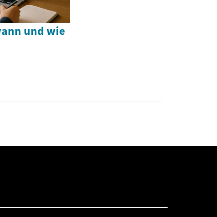
wann und wie