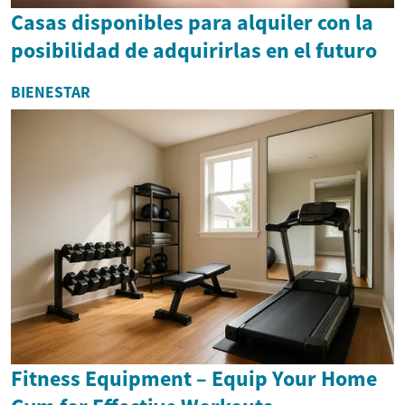
Casas disponibles para alquiler con la
posibilidad de adquirirlas en el futuro
BIENESTAR
Fitness Equipment – Equip Your Home