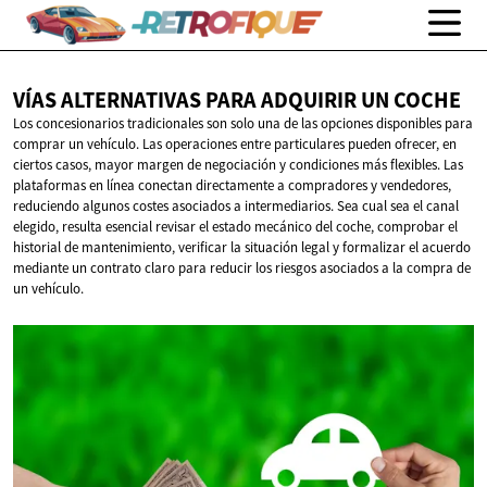
VÍAS ALTERNATIVAS PARA ADQUIRIR
UN COCHE
Los concesionarios tradicionales son solo una de las opciones disponibles para
comprar un vehículo. Las operaciones entre particulares pueden ofrecer, en
ciertos casos, mayor margen de negociación y condiciones más flexibles. Las
plataformas en línea conectan directamente a compradores y vendedores,
reduciendo algunos costes asociados a intermediarios. Sea cual sea el canal
elegido, resulta esencial revisar el estado mecánico del coche, comprobar el
historial de mantenimiento, verificar la situación legal y formalizar el acuerdo
mediante un contrato claro para reducir los riesgos asociados a la compra de
un vehículo.