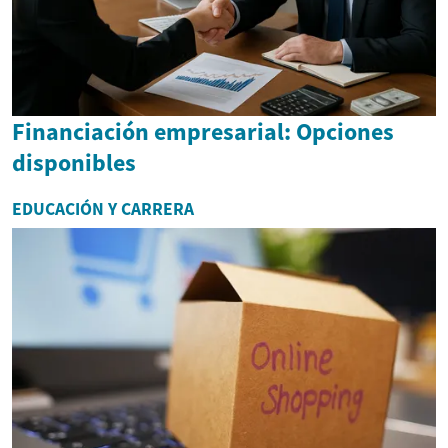
Financiación empresarial: Opciones
disponibles
EDUCACIÓN Y CARRERA