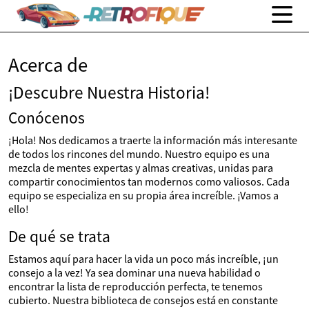
Acerca de
¡Descubre Nuestra Historia!
Conócenos
¡Hola! Nos dedicamos a traerte la información más interesante
de todos los rincones del mundo. Nuestro equipo es una
mezcla de mentes expertas y almas creativas, unidas para
compartir conocimientos tan modernos como valiosos. Cada
equipo se especializa en su propia área increíble. ¡Vamos a
ello!
De qué se trata
Estamos aquí para hacer la vida un poco más increíble, ¡un
consejo a la vez! Ya sea dominar una nueva habilidad o
encontrar la lista de reproducción perfecta, te tenemos
cubierto. Nuestra biblioteca de consejos está en constante