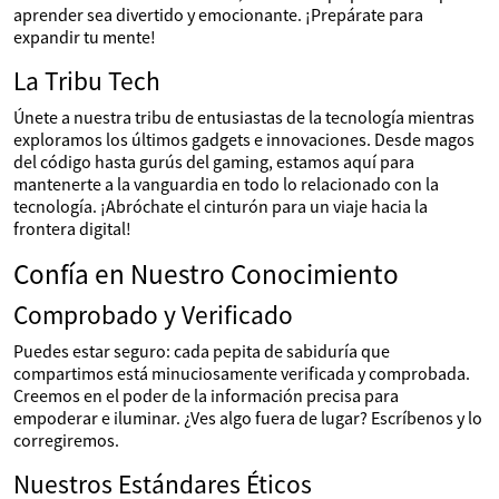
aprender sea divertido y emocionante. ¡Prepárate para
expandir tu mente!
La Tribu Tech
Únete a nuestra tribu de entusiastas de la tecnología mientras
exploramos los últimos gadgets e innovaciones. Desde magos
del código hasta gurús del gaming, estamos aquí para
mantenerte a la vanguardia en todo lo relacionado con la
tecnología. ¡Abróchate el cinturón para un viaje hacia la
frontera digital!
Confía en Nuestro Conocimiento
Comprobado y Verificado
Puedes estar seguro: cada pepita de sabiduría que
compartimos está minuciosamente verificada y comprobada.
Creemos en el poder de la información precisa para
empoderar e iluminar. ¿Ves algo fuera de lugar? Escríbenos y lo
corregiremos.
Nuestros Estándares Éticos