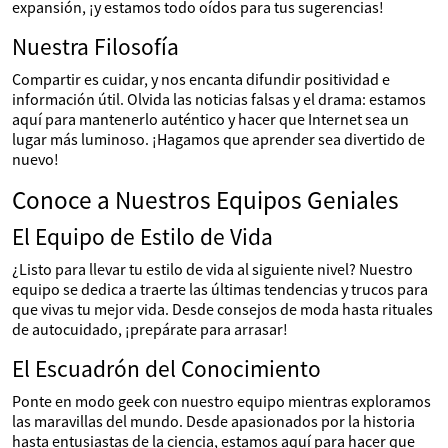
expansión, ¡y estamos todo oídos para tus sugerencias!
Nuestra Filosofía
Compartir es cuidar, y nos encanta difundir positividad e
información útil. Olvida las noticias falsas y el drama: estamos
aquí para mantenerlo auténtico y hacer que Internet sea un
lugar más luminoso. ¡Hagamos que aprender sea divertido de
nuevo!
Conoce a Nuestros Equipos Geniales
El Equipo de Estilo de Vida
¿Listo para llevar tu estilo de vida al siguiente nivel? Nuestro
equipo se dedica a traerte las últimas tendencias y trucos para
que vivas tu mejor vida. Desde consejos de moda hasta rituales
de autocuidado, ¡prepárate para arrasar!
El Escuadrón del Conocimiento
Ponte en modo geek con nuestro equipo mientras exploramos
las maravillas del mundo. Desde apasionados por la historia
hasta entusiastas de la ciencia, estamos aquí para hacer que