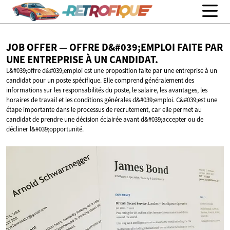
JOB OFFER — OFFRE D&#039;EMPLOI FAITE PAR
UNE ENTREPRISE À
UN CANDIDAT.
L&#039;offre d&#039;emploi est une proposition faite par une entreprise à un
candidat pour un poste spécifique. Elle comprend généralement des
informations sur les responsabilités du poste, le salaire, les avantages, les
horaires de travail et les conditions générales d&#039;emploi. C&#039;est une
étape importante dans le processus de recrutement, car elle permet au
candidat de prendre une décision éclairée avant d&#039;accepter ou de
décliner l&#039;opportunité.