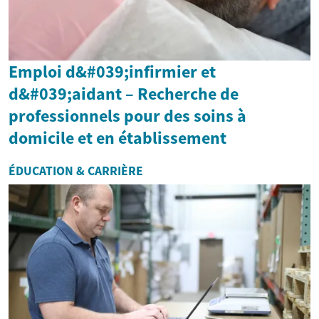
Emploi d&#039;infirmier et
d&#039;aidant – Recherche de
professionnels pour des soins à
domicile et en établissement
ÉDUCATION & CARRIÈRE