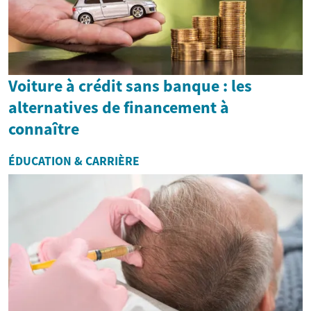
Voiture à crédit sans banque : les
alternatives de financement à
connaître
ÉDUCATION & CARRIÈRE