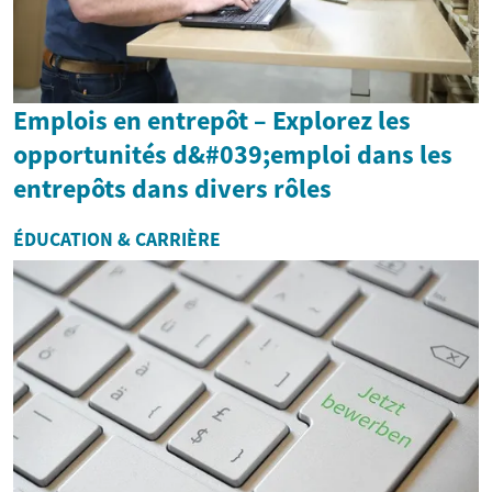
Emplois en entrepôt – Explorez les
opportunités d&#039;emploi dans les
entrepôts dans divers rôles
ÉDUCATION & CARRIÈRE