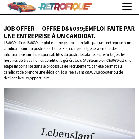
JOB OFFER — OFFRE D&#039;EMPLOI FAITE PAR
UNE ENTREPRISE À
UN CANDIDAT.
L&#039;offre d&#039;emploi est une proposition faite par une entreprise à un
candidat pour un poste spécifique. Elle comprend généralement des
informations sur les responsabilités du poste, le salaire, les avantages, les
horaires de travail et les conditions générales d&#039;emploi. C&#039;est une
étape importante dans le processus de recrutement, car elle permet au
candidat de prendre une décision éclairée avant d&#039;accepter ou de
décliner l&#039;opportunité.