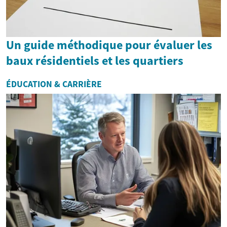
Un guide méthodique pour évaluer les
baux résidentiels et les quartiers
ÉDUCATION & CARRIÈRE