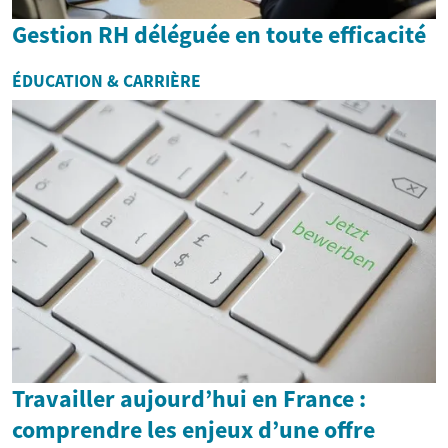
Gestion RH déléguée en toute efficacité
ÉDUCATION & CARRIÈRE
Travailler aujourd’hui en France :
comprendre les enjeux d’une offre