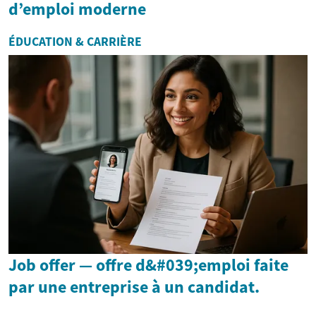
d’emploi moderne
ÉDUCATION & CARRIÈRE
Job offer — offre d&#039;emploi faite
par une entreprise à un candidat.