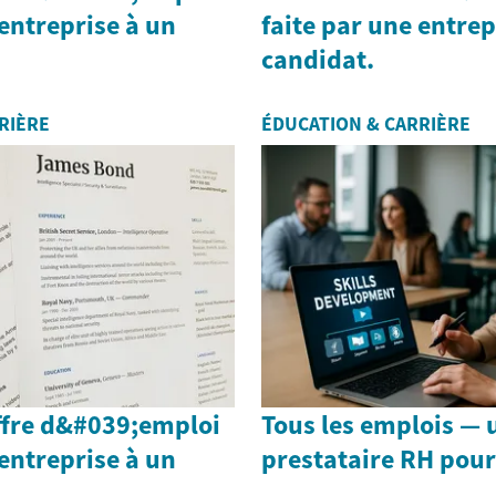
 entreprise à un
faite par une entrep
candidat.
RIÈRE
ÉDUCATION & CARRIÈRE
ffre d&#039;emploi
Tous les emplois — 
 entreprise à un
prestataire RH pour