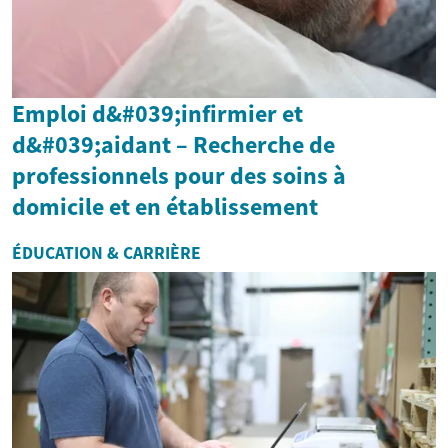
Emploi d&#039;infirmier et
d&#039;aidant – Recherche de
professionnels pour des soins à
domicile et en établissement
ÉDUCATION & CARRIÈRE