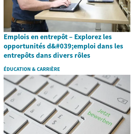
Emplois en entrepôt – Explorez les
opportunités d&#039;emploi dans les
entrepôts dans divers rôles
ÉDUCATION & CARRIÈRE