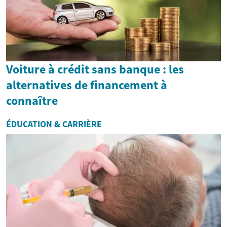
Voiture à crédit sans banque : les
alternatives de financement à
connaître
ÉDUCATION & CARRIÈRE