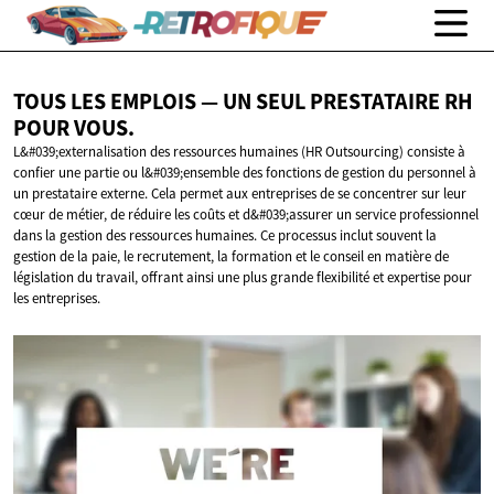
TOUS LES EMPLOIS — UN SEUL PRESTATAIRE RH
POUR VOUS.
L&#039;externalisation des ressources humaines (HR Outsourcing) consiste à
confier une partie ou l&#039;ensemble des fonctions de gestion du personnel à
un prestataire externe. Cela permet aux entreprises de se concentrer sur leur
cœur de métier, de réduire les coûts et d&#039;assurer un service professionnel
dans la gestion des ressources humaines. Ce processus inclut souvent la
gestion de la paie, le recrutement, la formation et le conseil en matière de
législation du travail, offrant ainsi une plus grande flexibilité et expertise pour
les entreprises.