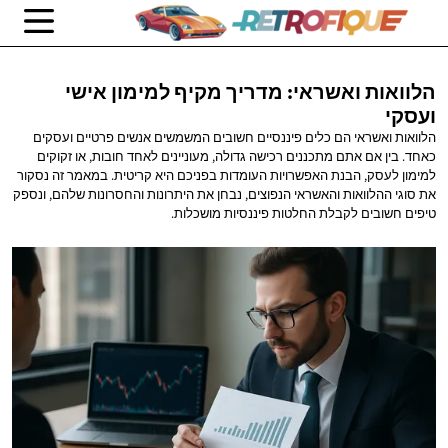
הלוואות ואשראי: מדריך מקיף למימון
אישי
ועסקי
הלוואות ואשראי הם כלים פיננסיים חשובים המשמשים אנשים פרטיים ועסקים
כאחד. בין אם אתם מתכננים רכישה גדולה, מעוניינים לאחד חובות, או זקוקים
למימון לעסק, הבנת האפשרויות העומדות בפניכם היא קריטית. במאמר זה נסקור
את סוגי ההלוואות והאשראי הנפוצים, נבחן את היתרונות והחסרונות שלהם, ונספק
טיפים חשובים לקבלת החלטות פיננסיות מושכלות.