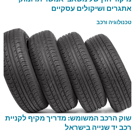
אתגרים ושיקולים עסקיים
טכנולוגיה ורכב
שוק הרכב המשומש: מדריך מקיף לקניית
רכב יד שנייה בישראל