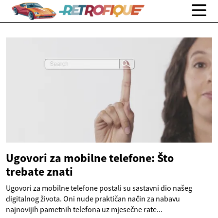
Ugovori za mobilne telefone: Što
trebate znati
Ugovori za mobilne telefone postali su sastavni dio našeg
digitalnog života. Oni nude praktičan način za nabavu
najnovijih pametnih telefona uz mjesečne rate...