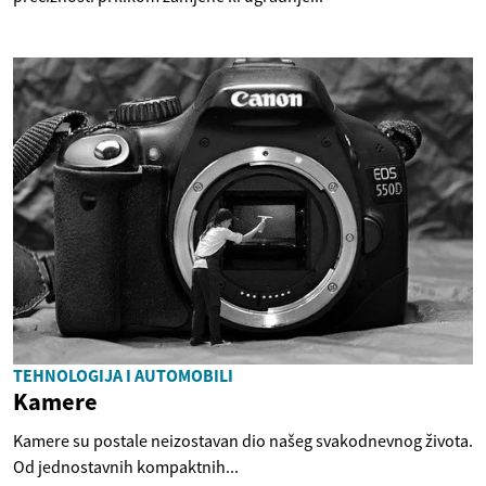
TEHNOLOGIJA I AUTOMOBILI
Kamere
Kamere su postale neizostavan dio našeg svakodnevnog života.
Od jednostavnih kompaktnih...