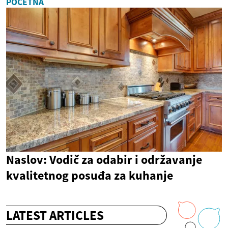
POČETNA
Naslov: Vodič za odabir i održavanje
kvalitetnog posuđa za kuhanje
LATEST ARTICLES