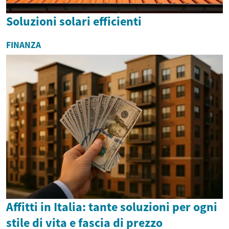
Soluzioni solari efficienti
FINANZA
Affitti in Italia: tante soluzioni per ogni
stile di vita e fascia di prezzo