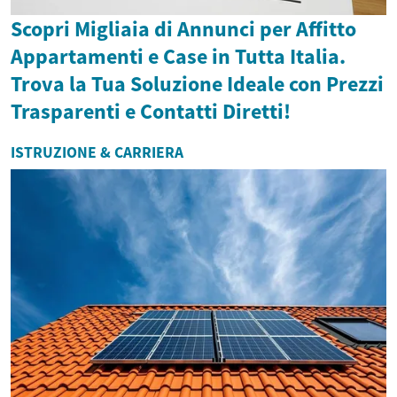
Scopri Migliaia di Annunci per Affitto
Appartamenti e Case in Tutta Italia.
Trova la Tua Soluzione Ideale con Prezzi
Trasparenti e Contatti Diretti!
ISTRUZIONE & CARRIERA