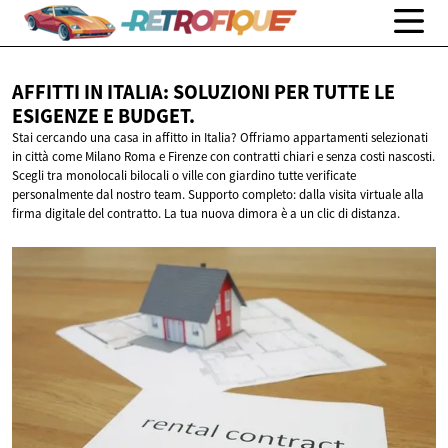
AFFITTI IN ITALIA: SOLUZIONI PER TUTTE LE
ESIGENZE
E BUDGET.
Stai cercando una casa in affitto in Italia? Offriamo appartamenti selezionati
in città come Milano Roma e Firenze con contratti chiari e senza costi nascosti.
Scegli tra monolocali bilocali o ville con giardino tutte verificate
personalmente dal nostro team. Supporto completo: dalla visita virtuale alla
firma digitale del contratto. La tua nuova dimora è a un clic di distanza.