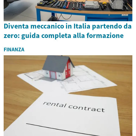
Diventa meccanico in Italia partendo da
zero: guida completa alla formazione
FINANZA