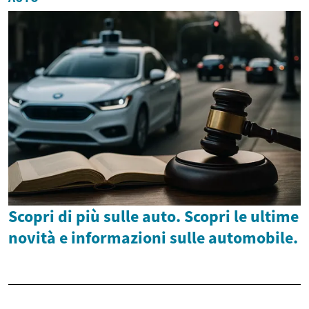
Scopri di più sulle auto. Scopri le ultime
novità e informazioni sulle automobile.