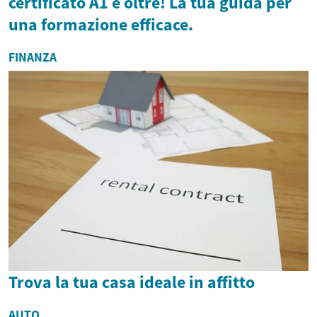
certificato A1 e oltre! La tua guida per
una formazione efficace.
FINANZA
Trova la tua casa ideale in affitto
AUTO