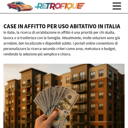
CASE IN AFFITTO PER USO ABITATIVO
IN ITALIA
In Italia, la ricerca di un’abitazione in affitto è una priorità per chi studia,
lavora o si trasferisce con la famiglia. Attualmente, molte soluzioni sono già
arredate, ben localizzate e disponibili subito. I portali online consentono di
personalizzare la ricerca secondo criteri come area, metratura e budget,
rendendo la selezione più semplice e chiara.