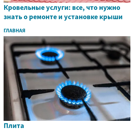
Кровельные услуги: все, что нужно
знать о ремонте и установке крыши
ГЛАВНАЯ
Плита