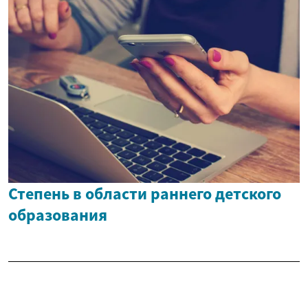
Степень в области раннего детского
образования