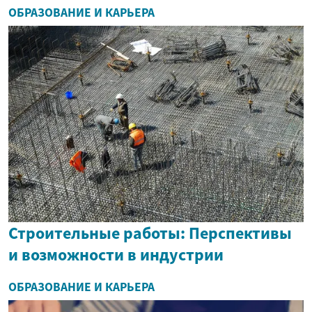
ОБРАЗОВАНИЕ И КАРЬЕРА
Строительные работы: Перспективы
и возможности в индустрии
ОБРАЗОВАНИЕ И КАРЬЕРА