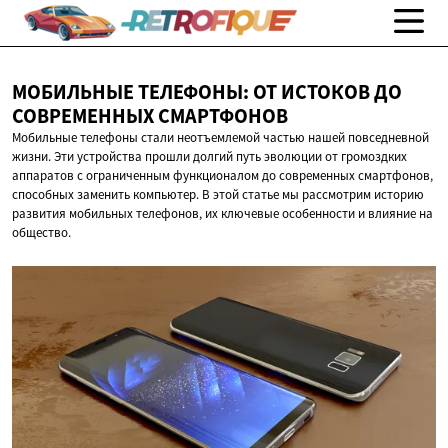
МОБИЛЬНЫЕ ТЕЛЕФОНЫ: ОТ ИСТОКОВ ДО
СОВРЕМЕННЫХ СМАРТФОНОВ
Мобильные телефоны стали неотъемлемой частью нашей повседневной
жизни. Эти устройства прошли долгий путь эволюции от громоздких
аппаратов с ограниченным функционалом до современных смартфонов,
способных заменить компьютер. В этой статье мы рассмотрим историю
развития мобильных телефонов, их ключевые особенности и влияние на
общество.