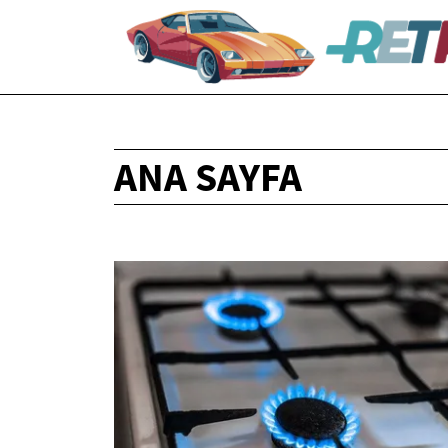
ANA SAYFA