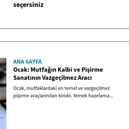
seçersiniz
ANA SAYFA
Ocak: Mutfağın Kalbi ve Pişirme
Sanatının Vazgeçilmez Aracı
Ocak, mutfaklardaki en temel ve vazgeçilmez
pişirme araçlarından biridir. Yemek hazırlama...