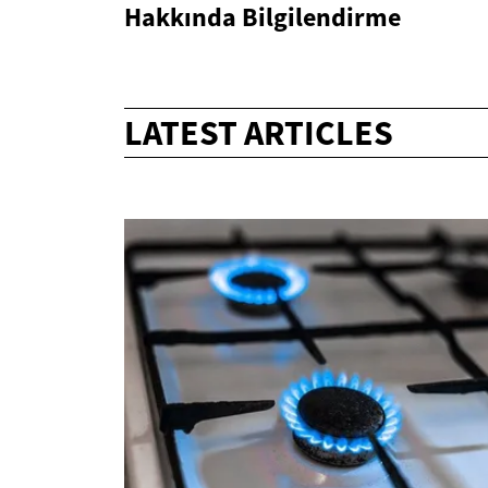
Hakkında Bilgilendirme
LATEST ARTICLES