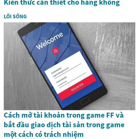
Kiến thức cần thiết cho hàng không
LỐI SỐNG
Cách mở tài khoản trong game FF và
bắt đầu giao dịch tài sản trong game
một cách có trách nhiệm