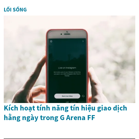
LỐI SỐNG
Kích hoạt tính năng tín hiệu giao dịch
hằng ngày trong G Arena FF