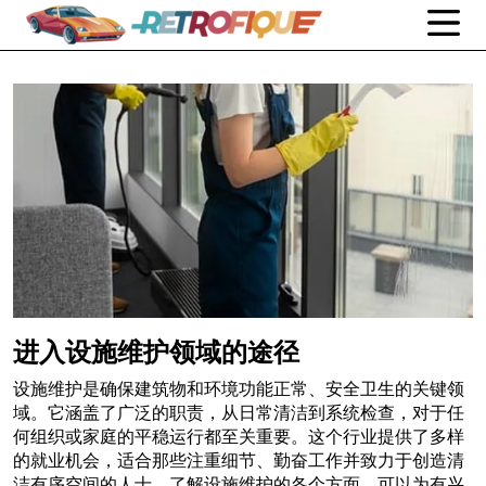
进入设施维护领域的途径
设施维护是确保建筑物和环境功能正常、安全卫生的关键领
域。它涵盖了广泛的职责，从日常清洁到系统检查，对于任
何组织或家庭的平稳运行都至关重要。这个行业提供了多样
的就业机会，适合那些注重细节、勤奋工作并致力于创造清
洁有序空间的人士。了解设施维护的各个方面，可以为有兴