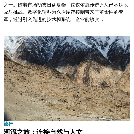
之一。随着市场动态日益复杂，仅仅依靠传统方法已不足以
应对挑战。数字化转型为仓库库存控制带来了革命性的变
革，通过引入先进的技术和系统，企业能够实...
旅行
河流之旅：连接自然与人文