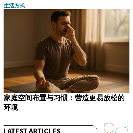
生活方式
家庭空间布置与习惯：营造更易放松的
环境
LATEST ARTICLES