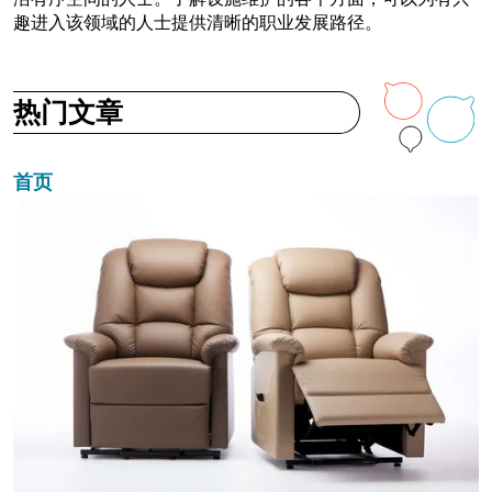
趣进入该领域的人士提供清晰的职业发展路径。
热门文章
首页