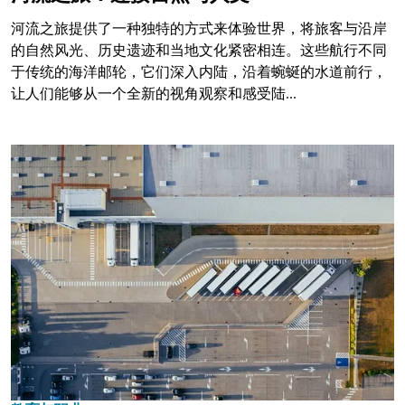
河流之旅提供了一种独特的方式来体验世界，将旅客与沿岸
的自然风光、历史遗迹和当地文化紧密相连。这些航行不同
于传统的海洋邮轮，它们深入内陆，沿着蜿蜒的水道前行，
让人们能够从一个全新的视角观察和感受陆...