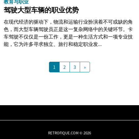
教育与职业
驾驶大型车辆的职业优势
在现代经济的驱动下，物流和运输行业扮演着不可或缺的角
色，而大型车辆驾驶员正是这一复杂网络中的关键环节。卡
车驾驶不仅仅是一份工作，更是一种生活方式和一项专业技
能，它为许多寻求独立、旅行和稳定职业发...
1
2
3
»
RETROFIQUE.COM © 2026