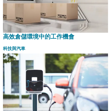
高效倉儲環境中的工作機會
科技與汽車