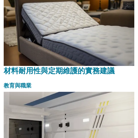
材料耐用性與定期維護的實務建議
教育與職業