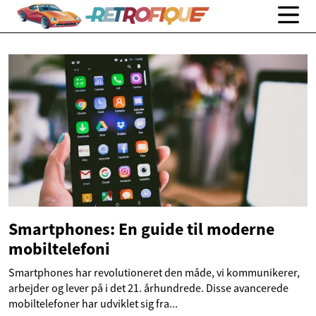
Smartphones: En guide til moderne
mobiltelefoni
Smartphones har revolutioneret den måde, vi kommunikerer,
arbejder og lever på i det 21. århundrede. Disse avancerede
mobiltelefoner har udviklet sig fra...