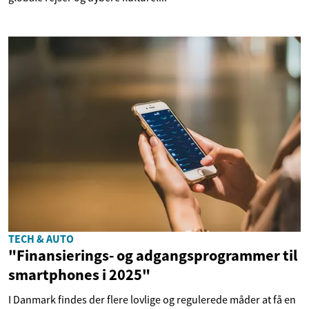
TECH & AUTO
"Finansierings- og adgangsprogrammer til
smartphones i 2025"
I Danmark findes der flere lovlige og regulerede måder at få en