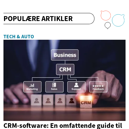
POPULÆRE ARTIKLER
TECH & AUTO
CRM-software: En omfattende guide til