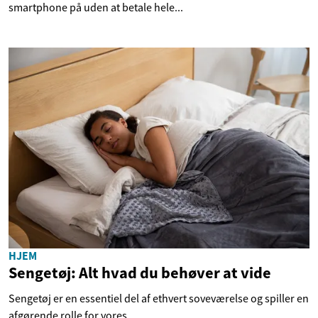
smartphone på uden at betale hele...
HJEM
Sengetøj: Alt hvad du behøver at vide
Sengetøj er en essentiel del af ethvert soveværelse og spiller en
afgørende rolle for vores...