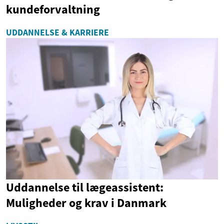
kundeforvaltning
UDDANNELSE & KARRIERE
Uddannelse til lægeassistent:
Muligheder og krav i Danmark