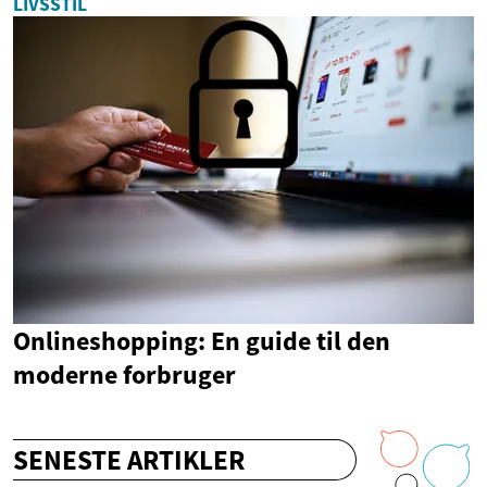
LIVSSTIL
Onlineshopping: En guide til den
moderne forbruger
SENESTE ARTIKLER