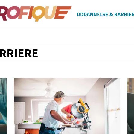
UDDANNELSE & KARRIE
RRIERE