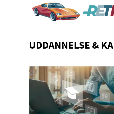
UDDANNELSE & KA